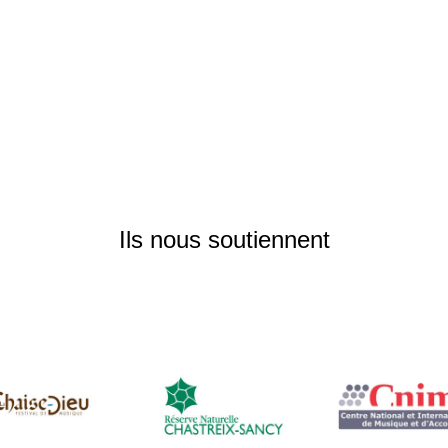
Ils nous soutiennent