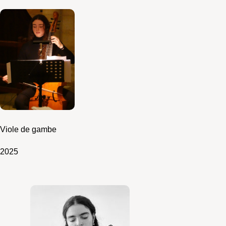
Viole de gambe
2025