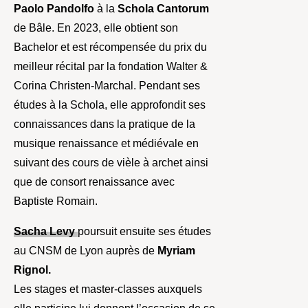
Paolo Pandolfo
à la
Schola Cantorum
de Bâle. En 2023, elle obtient son
Bachelor et est récompensée du prix du
meilleur récital par la fondation Walter &
Corina Christen-Marchal. Pendant ses
études à la Schola, elle approfondit ses
connaissances dans la pratique de la
musique renaissance et médiévale en
suivant des cours de vièle à archet ainsi
que de consort renaissance avec
Baptiste Romain.
Sacha Levy
poursuit ensuite ses études
au CNSM de Lyon auprès de
Myriam
Rignol.
Les stages et master-classes auxquels