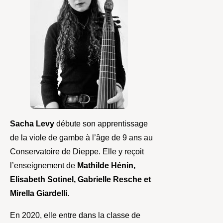
Sacha Levy
débute son apprentissage
de la viole de gambe à l’âge de 9 ans au
Conservatoire de Dieppe. Elle y reçoit
l’enseignement de
Mathilde Hénin,
Elisabeth Sotinel, Gabrielle Resche et
Mirella Giardelli
.
En 2020, elle entre dans la classe de