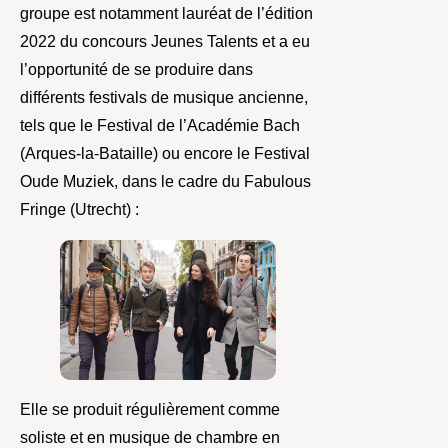
groupe est notamment lauréat de l’édition
2022 du concours Jeunes Talents et a eu
l’opportunité de se produire dans
différents festivals de musique ancienne,
tels que le Festival de l’Académie Bach
(Arques-la-Bataille) ou encore le Festival
Oude Muziek, dans le cadre du Fabulous
Fringe (Utrecht) :
Elle se produit régulièrement comme
soliste et en musique de chambre en