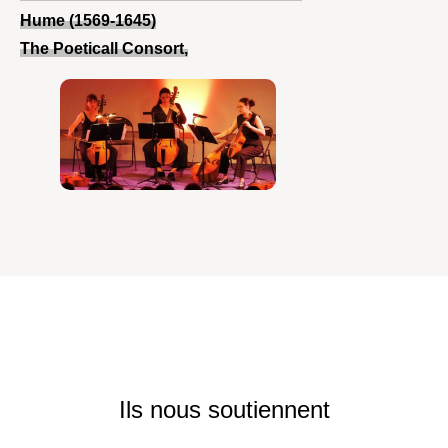
Hume (1569-1645)
The Poeticall Consort,
Ils nous soutiennent