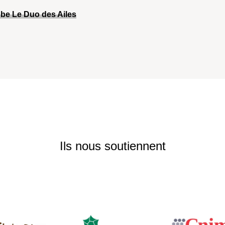
be Le Duo des Ailes
Ils nous soutiennent