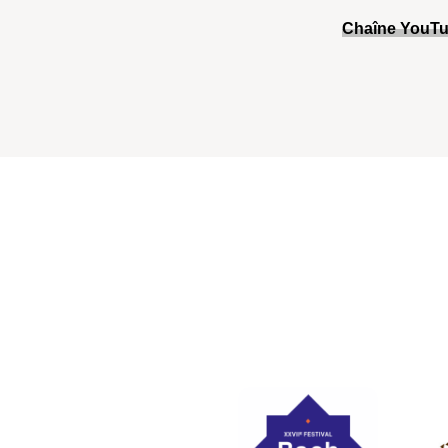
Chaîne YouTu