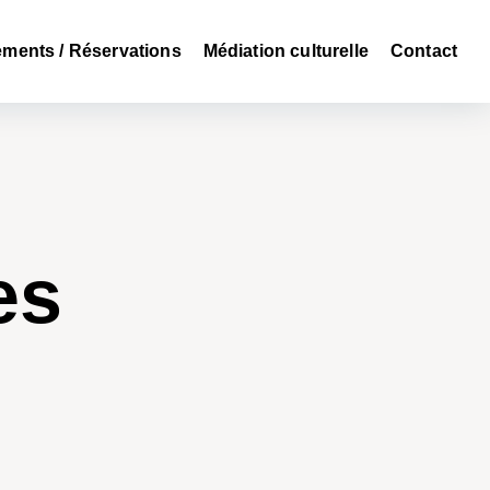
ments / Réservations
Médiation culturelle
Contact
es