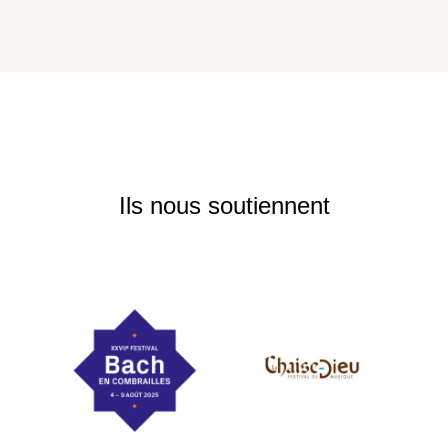
Ils nous soutiennent