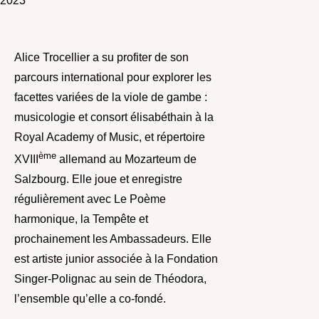
2023
Alice Trocellier a su profiter de son
parcours international pour explorer les
facettes variées de la viole de gambe :
musicologie et consort élisabéthain à la
Royal Academy of Music, et répertoire
ème
XVIII
allemand au Mozarteum de
Salzbourg. Elle joue et enregistre
régulièrement avec Le Poème
harmonique, la Tempête et
prochainement les Ambassadeurs. Elle
est artiste junior associée à la Fondation
Singer-Polignac au sein de Théodora,
l’ensemble qu’elle a co-fondé.